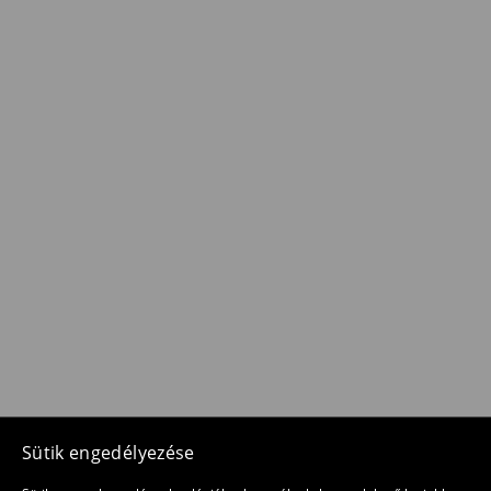
Sütik engedélyezése