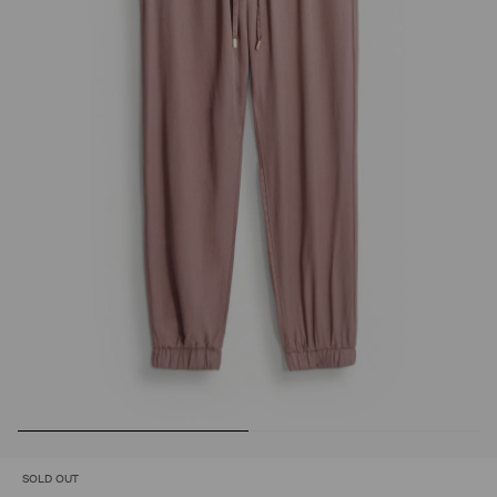
SOLD OUT