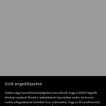
Sütik engedélyezése
Sütiket vagy hasonló technológiákat használunk, hogy a lehető legjobb
élményt nyújtsuk Önnek a weboldalunk használata során. Az összes
cookie elfogadásával lehetővé teszi számunkra, hogy az Ön preferenciái,