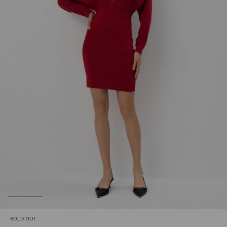
SOLD OUT