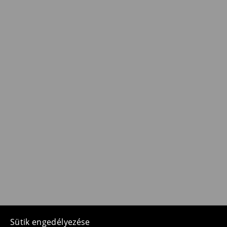
Sütik engedélyezése