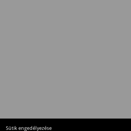
Sütik engedélyezése