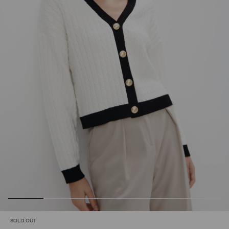
SOLD OUT