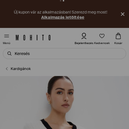
Új kupon vár az alkalmazásban! Szerezd meg most!
Alkalmazás letöltése
Kedvencek
Bejelentkezés
Kosár
Menü
Kardigánok