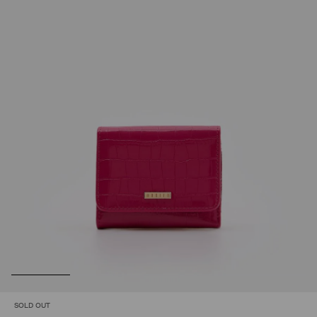
SOLD OUT