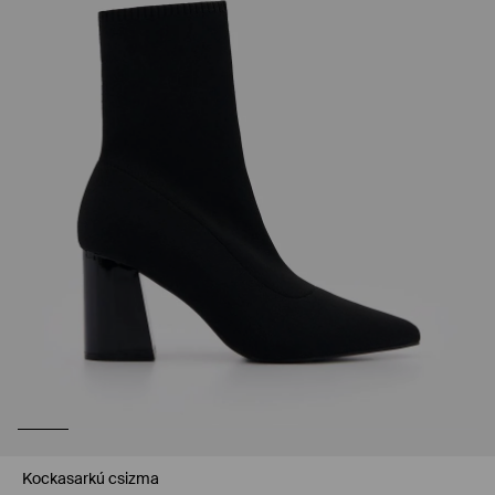
Kockasarkú csizma