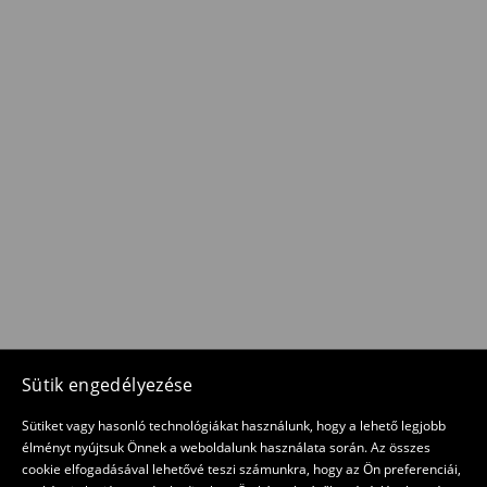
Sütik engedélyezése
Sütiket vagy hasonló technológiákat használunk, hogy a lehető legjobb
élményt nyújtsuk Önnek a weboldalunk használata során. Az összes
cookie elfogadásával lehetővé teszi számunkra, hogy az Ön preferenciái,