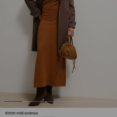
Kötött midi szoknya