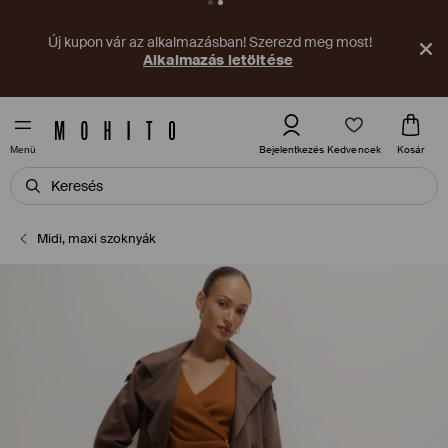
Új kupon vár az alkalmazásban! Szerezd meg most!
Alkalmazás letöltése
Kedvencek
Bejelentkezés
Kosár
Menü
Midi, maxi szoknyák