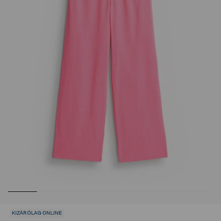
KIZÁRÓLAG ONLINE