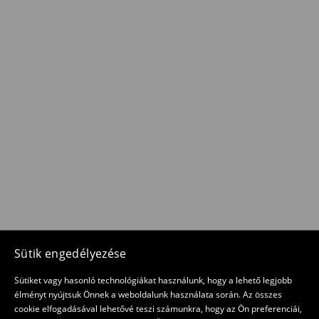
Sütik engedélyezése
Sütiket vagy hasonló technológiákat használunk, hogy a lehető legjobb
élményt nyújtsuk Önnek a weboldalunk használata során. Az összes
cookie elfogadásával lehetővé teszi számunkra, hogy az Ön preferenciái,