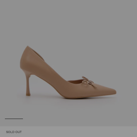
SOLD OUT