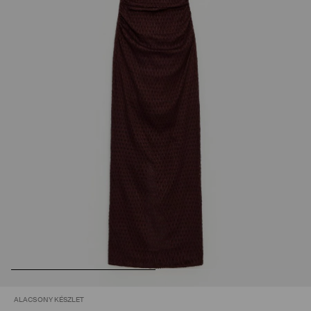
ALACSONY KÉSZLET