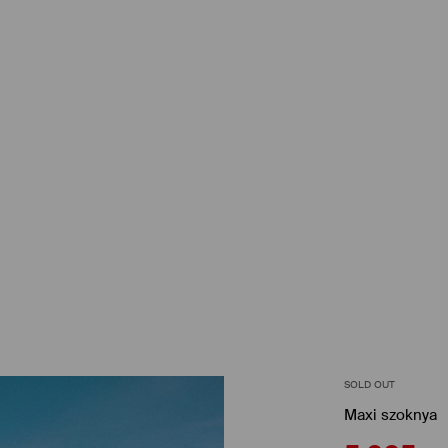
SOLD OUT
Maxi szoknya