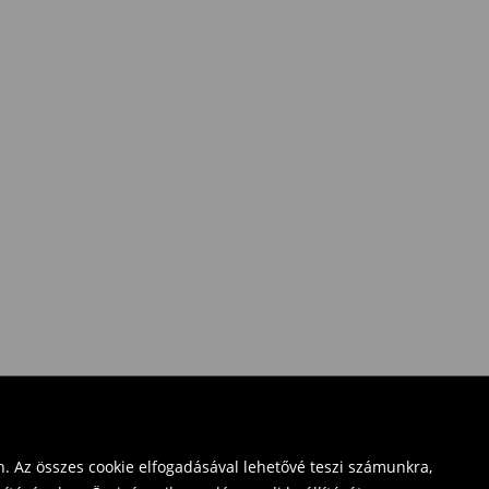
. Az összes cookie elfogadásával lehetővé teszi számunkra,