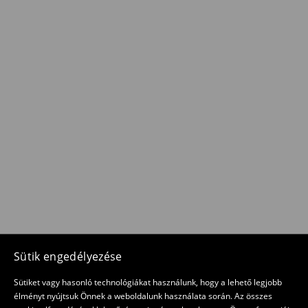
Sütik engedélyezése
Sütiket vagy hasonló technológiákat használunk, hogy a lehető legjobb
élményt nyújtsuk Önnek a weboldalunk használata során. Az összes