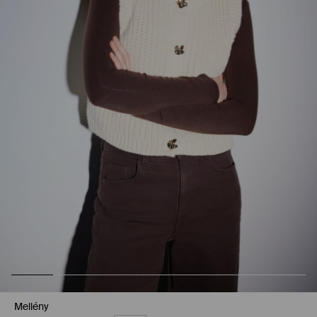
Mellény