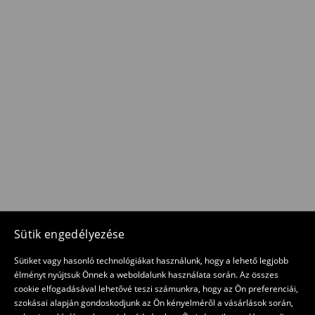
Sütik engedélyezése
Sütiket vagy hasonló technológiákat használunk, hogy a lehető legjobb
élményt nyújtsuk Önnek a weboldalunk használata során. Az összes
cookie elfogadásával lehetővé teszi számunkra, hogy az Ön preferenciái,
szokásai alapján gondoskodjunk az Ön kényelméről a vásárlások során,