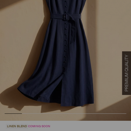
LINEN BLEND
COMING SOON