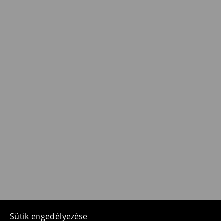
Sütik engedélyezése