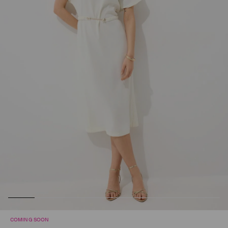
COMING SOON