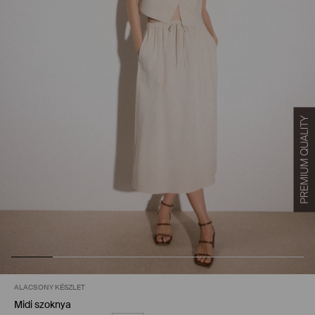
ALACSONY KÉSZLET
Midi szoknya