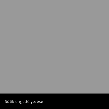
Sütik engedélyezése