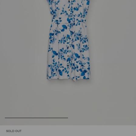
SOLD OUT