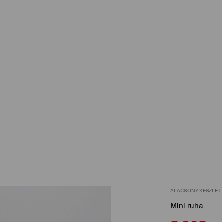
ALACSONY KÉSZLET
Mini ruha