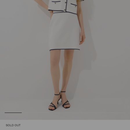
SOLD OUT