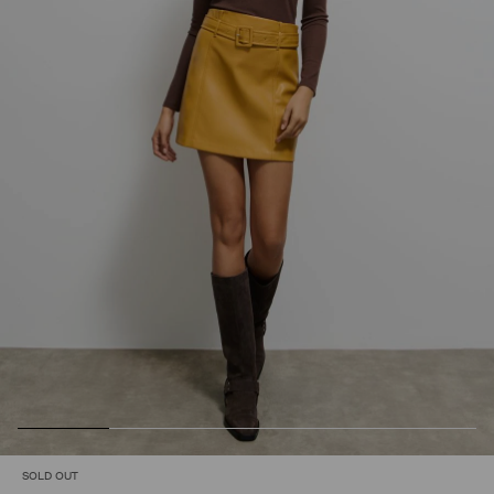
SOLD OUT