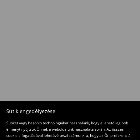
Sütik engedélyezése
Sütiket vagy hasonló technológiákat használunk, hogy a lehető legjobb
élményt nyújtsuk Önnek a weboldalunk használata során. Az összes
cookie elfogadásával lehetővé teszi számunkra, hogy az Ön preferenciái,