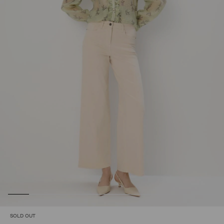
SOLD OUT