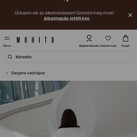
Új kupon vár az alkalmazásban! Szerezd meg most!
Alkalmazás letöltése
Kedvencek
Bejelentkezés
Kosár
Menü
Elegáns nadrágok