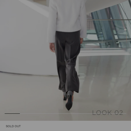
SOLD OUT