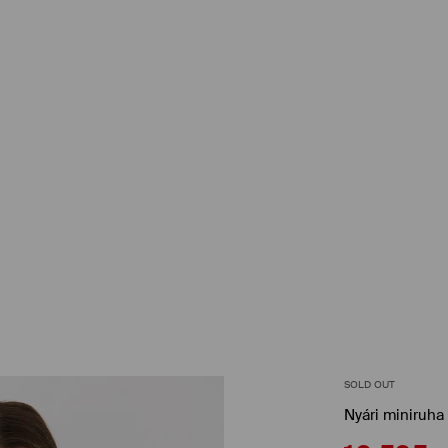
SOLD OUT
Nyári miniruha