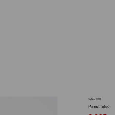
SOLD OUT
Pamut felső