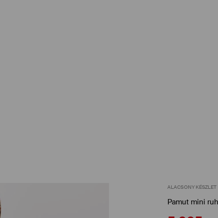
ALACSONY KÉSZLET
Pamut mini ru