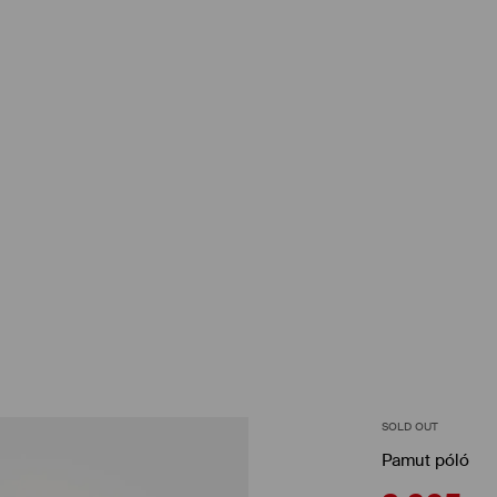
SOLD OUT
Pamut póló