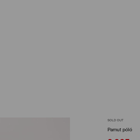
SOLD OUT
Pamut póló