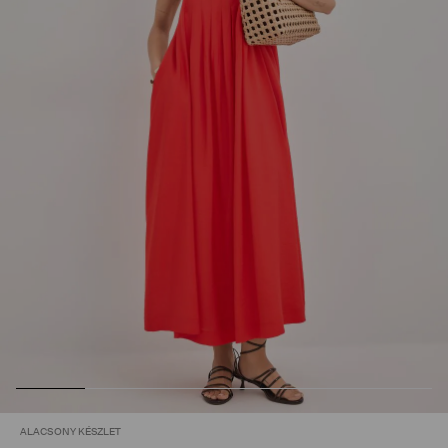
ALACSONY KÉSZLET