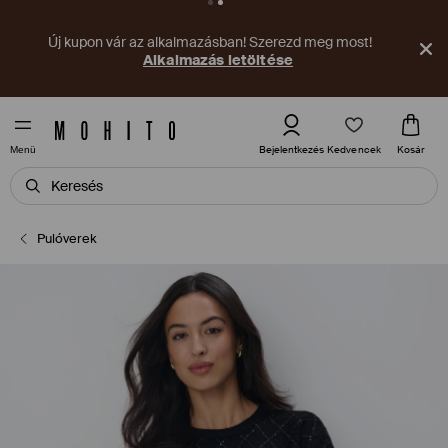
Új kupon vár az alkalmazásban! Szerezd meg most!
Alkalmazás letöltése
Kedvencek
Bejelentkezés
Kosár
Menü
Pulóverek