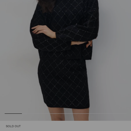
SOLD OUT