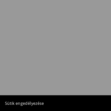
Sütik engedélyezése