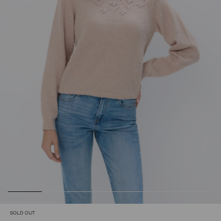
SOLD OUT