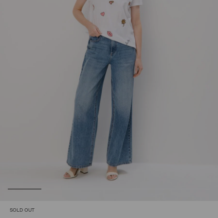
SOLD OUT