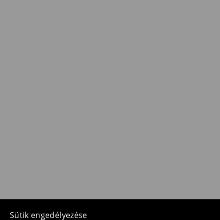
Sütik engedélyezése