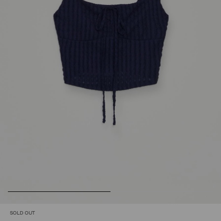
SOLD OUT