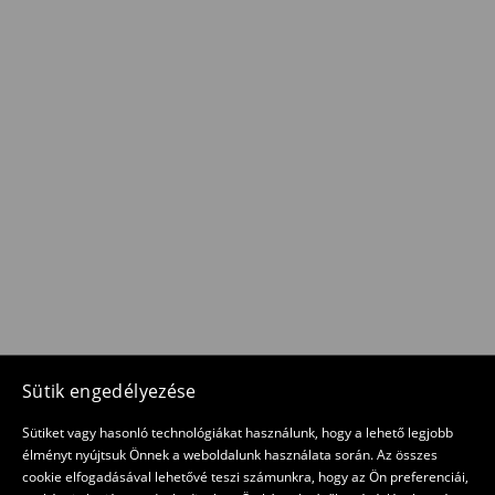
Sütik engedélyezése
Sütiket vagy hasonló technológiákat használunk, hogy a lehető legjobb
élményt nyújtsuk Önnek a weboldalunk használata során. Az összes
cookie elfogadásával lehetővé teszi számunkra, hogy az Ön preferenciái,