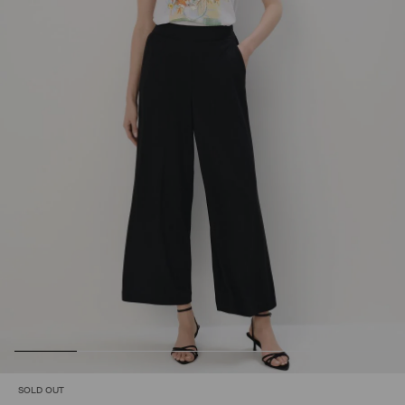
SOLD OUT