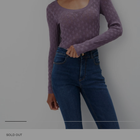
SOLD OUT