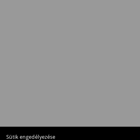
Sütik engedélyezése