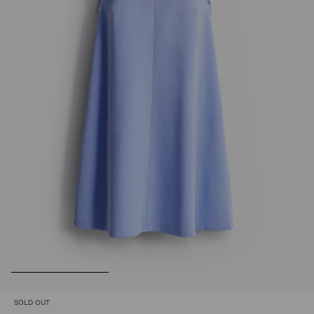
SOLD OUT