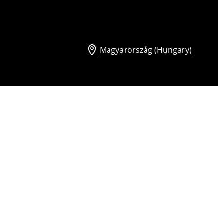
Magyarország (Hungary)