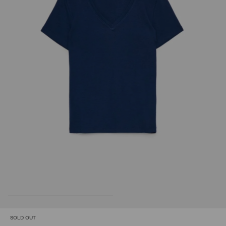
SOLD OUT