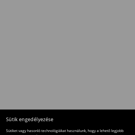
Sütik engedélyezése
Sütiket vagy hasonló technológiákat használunk, hogy a lehető legjobb