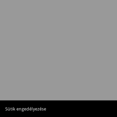
Sütik engedélyezése