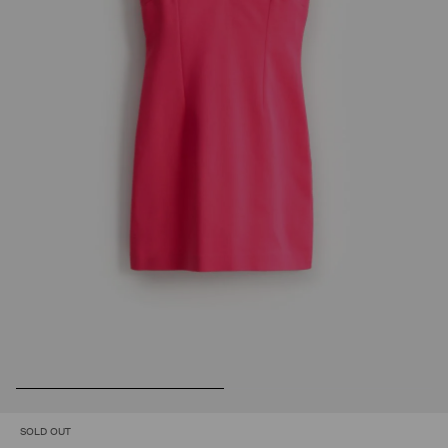
SOLD OUT