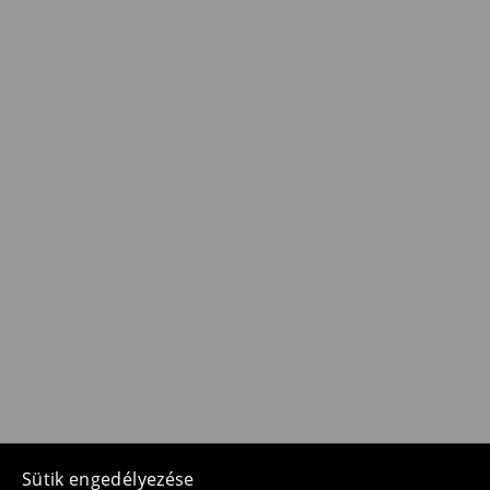
Sütik engedélyezése