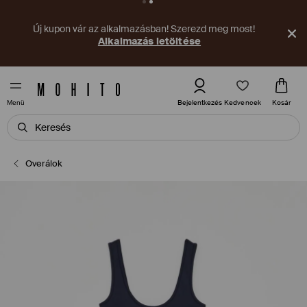
Új kupon vár az alkalmazásban! Szerezd meg most!
Alkalmazás letöltése
Kedvencek
Bejelentkezés
Kosár
Menü
Overálok