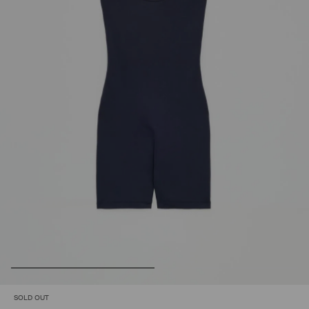
SOLD OUT