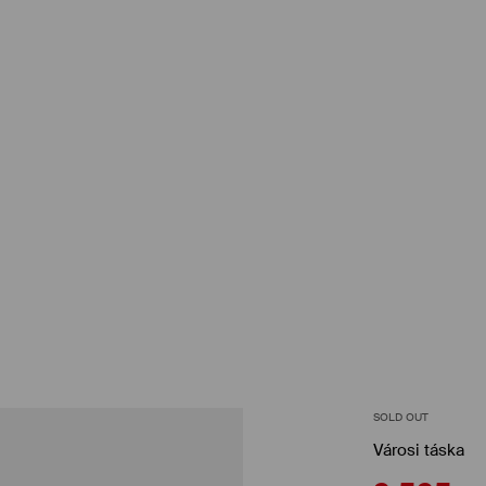
SOLD OUT
Városi táska