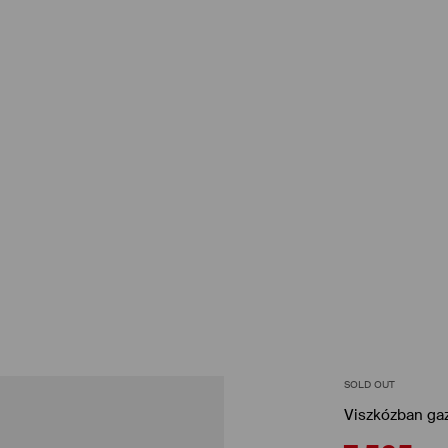
SOLD OUT
Viszkózban ga