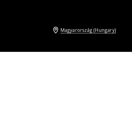
Magyarország (Hungary)