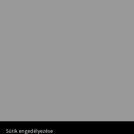
Sütik engedélyezése