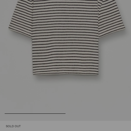
SOLD OUT