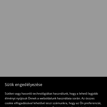
Sütik engedélyezése
Sütiket vagy hasonló technológiákat használunk, hogy a lehető legjobb
élményt nyújtsuk Önnek a weboldalunk használata során. Az összes
cookie elfogadásával lehetővé teszi számunkra, hogy az Ön preferenciái,