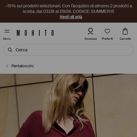
–15% sui prodotti selezionati. Con l’acquisto di almeno 2 prodotti a
scelta, dal 03.08 al 09.08. CODICE: SUMMER15
Vedi di più
Preferiti
Accesso
Carrello
Menu
Pantaloncini