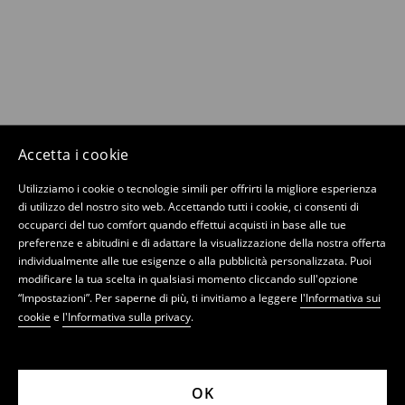
Accetta i cookie
Utilizziamo i cookie o tecnologie simili per offrirti la migliore esperienza
di utilizzo del nostro sito web. Accettando tutti i cookie, ci consenti di
occuparci del tuo comfort quando effettui acquisti in base alle tue
preferenze e abitudini e di adattare la visualizzazione della nostra offerta
individualmente alle tue esigenze o alla pubblicità personalizzata. Puoi
modificare la tua scelta in qualsiasi momento cliccando sull'opzione
“Impostazioni”. Per saperne di più, ti invitiamo a leggere
l'Informativa sui
cookie
e
l'Informativa sulla privacy
.
OK