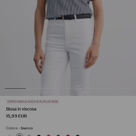
DISPONIBILE ANCHE IN PLUS SIZE
Blusa in viscosa
15,99
EUR
Colore
-
bianco