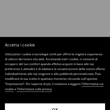
Accetta i cookie
Utilizziamo i cookie o tecnologie simili per offrirti la migliore esperienza
di utilizzo del nostro sito web. Accettando tutti i cookie, ci consenti di
occuparci del tuo comfort quando effettui acquisti in base alle tue
preferenze e abitudini e di adattare la visualizzazione della nostra offerta
individualmente alle tue esigenze o alla pubblicità personalizzata. Puoi
modificare la tua scelta in qualsiasi momento cliccando sull'opzione
“Impostazioni”. Per saperne di più, ti invitiamo a leggere
l'Informativa sui
cookie
e
l'Informativa sulla privacy
.
OK