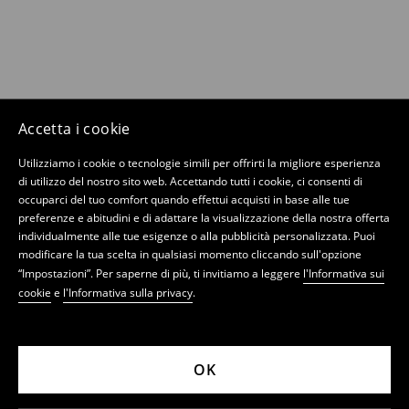
Accetta i cookie
Utilizziamo i cookie o tecnologie simili per offrirti la migliore esperienza
di utilizzo del nostro sito web. Accettando tutti i cookie, ci consenti di
occuparci del tuo comfort quando effettui acquisti in base alle tue
preferenze e abitudini e di adattare la visualizzazione della nostra offerta
individualmente alle tue esigenze o alla pubblicità personalizzata. Puoi
modificare la tua scelta in qualsiasi momento cliccando sull'opzione
“Impostazioni”. Per saperne di più, ti invitiamo a leggere
l'Informativa sui
cookie
e
l'Informativa sulla privacy
.
OK