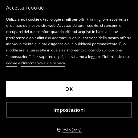
Accetta i cookie
Utilizziamo i cookie o tecnologie simili per offrirti la migliore esperienza
di utilizzo del nostro sito web. Accettando tutti i cookie, ci consenti di
occuparci del tuo comfort quando effettui acquisti in base alle tue
preferenze e abitudini e di adattare la visualizzazione della nostra offerta
individualmente alle tue esigenze o alla pubblicità personalizzata. Puoi
modificare la tua scelta in qualsiasi momento cliccando sull'opzione
“Impostazioni”. Per saperne di più, ti invitiamo a leggere
l'Informativa sui
cookie
e
l'Informativa sulla privacy
.
OK
Impostazioni
Italia (Italy)